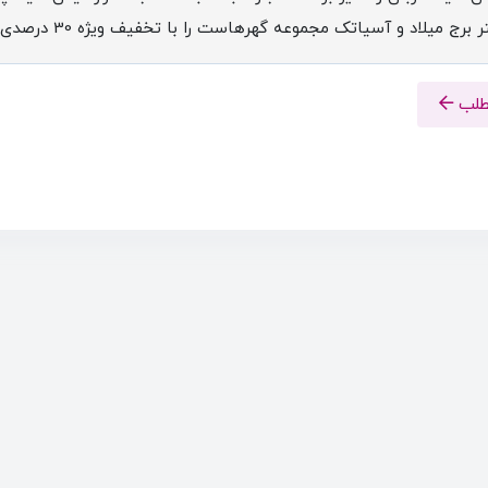
برج میلاد و آسیاتک مجموعه گهرهاست را با تخفیف ویژه 30 درصدی عرضه ...
مطلب