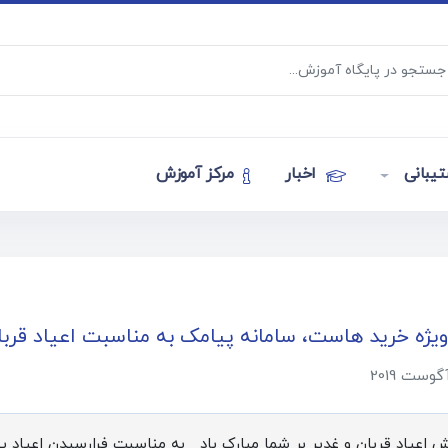
یبانی
اخبار
مرکز آموزش
ژه خرید هاست، سامانه پیامک به مناسبت اعیاد قربان
 اعیاد قربان و غدیر بر شما مبارک باد به مناسبت فرارسیدن اعیا