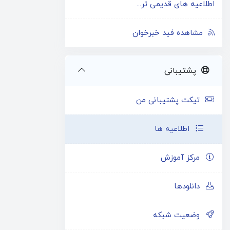
اطلاعیه های قدیمی تر...
مشاهده فید خبرخوان
پشتیبانی
تیکت پشتیبانی من
اطلاعیه ها
مرکز آموزش
دانلودها
وضعیت شبکه