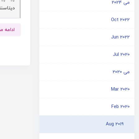
می 2024
دیتاسنتر 
Oct 2022
ادامه 
Jun 2022
Jul 2020
می 2020
Mar 2020
Feb 2020
Aug 2019